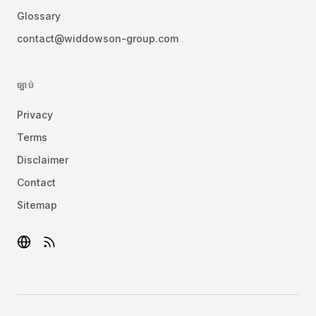
Glossary
contact@widdowson-group.com
ច្បាប់
Privacy
Terms
Disclaimer
Contact
Sitemap