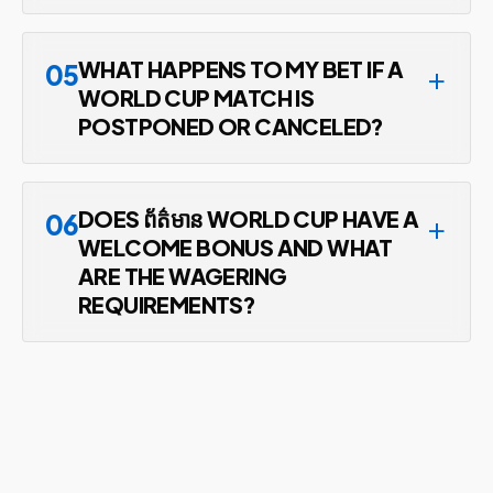
WHAT HAPPENS TO MY BET IF A
05
+
WORLD CUP MATCH IS
POSTPONED OR CANCELED?
DOES ព័ត៌មាន WORLD CUP HAVE A
06
+
WELCOME BONUS AND WHAT
ARE THE WAGERING
REQUIREMENTS?