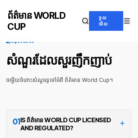
ព័ត៌មាន WORLD
ចូល
CUP
មើល
មូលដ្ឋានចំណេះដឹង
សំណួរដែលសួរញឹកញាប់
ចម្លើយចំពោះសំណួរទូទៅអំពី ព័ត៌មាន World Cup។
IS ព័ត៌មាន WORLD CUP LICENSED
01
+
AND REGULATED?